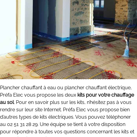
Plancher chauffant à eau ou plancher chauffant électrique,
Préfa Elec vous propose les deux
kits pour votre chauffage
au sol
. Pour en savoir plus sur les kits, n’hésitez pas à vous
rendre sur leur site Internet. Préfa Elec vous propose bien
d’autres types de kits électriques. Vous pouvez téléphoner
au 02 51 31 28 29. Une équipe se tient à votre disposition
pour répondre à toutes vos questions concernant les kits et