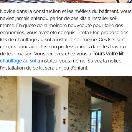
Novice dans la construction et les métiers du bâtiment, vous
n’aviez jamais entendu parler de ces kits à installer soi-
même. En quête de la moindre nouveauté pour faire des
économies, vous avez été conquis. Préfa Elec propose des
kits de chauffage au sol à installer soi-même. Ces kits sont
conçus pour aider les non professionnels dans les travaux
de leur maison. Vous recevez chez vous à
Tours votre kit
chauffage au sol
à installer vous même. Suivez la notice,
l’installation de ce kit sera un jeu d’enfant.