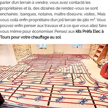
parler d’un terrain à vendre, vous avez contacté les
propriétaires et là, des dizaines de rendez-vous se sont
enchainés ; banques, notaires, maître d’oeuvre, visites… Mais
vous voilà enfin propriétaire d’un joli terrain de 580 m². Vous
pouvez enfin penser aux travaux et à ce que vous allez faire
vous même pour économiser. Pensez aux
kits Préfa Elec à
Tours pour votre chauffage au sol
.