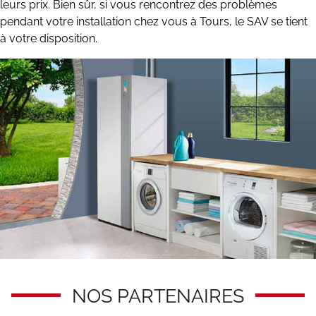
leurs prix. Bien sûr, si vous rencontrez des problèmes
pendant votre installation chez vous à Tours, le SAV se tient
à votre disposition.
NOS PARTENAIRES