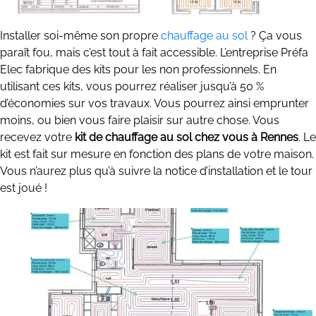
Installer soi-même son propre
chauffage au sol
? Ça vous
paraît fou, mais c’est tout à fait accessible. L’entreprise Préfa
Elec fabrique des kits pour les non professionnels. En
utilisant ces kits, vous pourrez réaliser jusqu’à 50 %
d’économies sur vos travaux. Vous pourrez ainsi emprunter
moins, ou bien vous faire plaisir sur autre chose. Vous
recevez votre
kit de chauffage au sol chez vous à Rennes
. Le
kit est fait sur mesure en fonction des plans de votre maison.
Vous n’aurez plus qu’à suivre la notice d’installation et le tour
est joué !