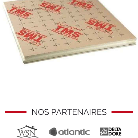
NOS PARTENAIRES