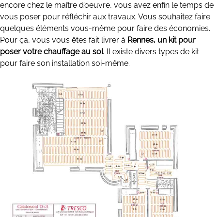
encore chez le maître d’oeuvre, vous avez enfin le temps de
vous poser pour réfléchir aux travaux. Vous souhaitez faire
quelques éléments vous-même pour faire des économies.
Pour ça, vous vous êtes fait livrer à
Rennes, un kit pour
poser votre chauffage au sol
. Il existe divers types de kit
pour faire son installation soi-même.