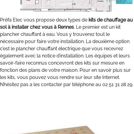
Préfa Elec vous propose deux types de
kits de chauffage au
sol à installer chez vous à Rennes
. Le premier est un kit
plancher chauffant à eau. Vous y trouverez tout le
nécessaire pour faire votre installation. La deuxième option
c’est le plancher chauffant électrique que vous recevrez
également avec la notice d’installation. Les équipes et leurs
savoir-faire reconnus concevront des kits sur mesure en
fonction des plans de votre maison. Pour en savoir plus sur
les kits, vous pouvez vous rendre sur leur site Internet.
N’hésitez pas a les contacter par téléphone au 02 51 31 28 29.