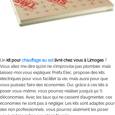
Un
kit pour
chauffage au sol
livré chez vous à Limoges
?
Vous allez me dire qu’on ne s’improvise pas plombier, mais
laissez-moi vous expliquer. Préfa Elec, propose des kits
électriques pour vous faciliter la vie, mais aussi pour que
vous puissiez faire des économies. Oui, grâce à ces kits à
poser vous-même, vous pourrez réaliser jusqu’à 50 %
d’économies. Avec les taux qui ne cessent d’augmenter, ces
économies ne sont pas à négliger. Les kits sont adaptés pour
des non professionnels, vous pourrez aisément les poser