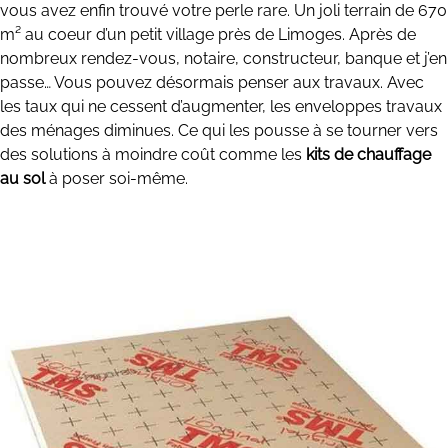
vous avez enfin trouvé votre perle rare. Un joli terrain de 670
m² au coeur d’un petit village près de Limoges. Après de
nombreux rendez-vous, notaire, constructeur, banque et j’en
passe… Vous pouvez désormais penser aux travaux. Avec
les taux qui ne cessent d’augmenter, les enveloppes travaux
des ménages diminues. Ce qui les pousse à se tourner vers
des solutions à moindre coût comme les
kits de chauffage
au sol
à poser soi-même.