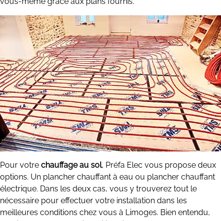
vous-même grâce aux plans fournis.
Pour votre
chauffage au sol
, Préfa Elec vous propose deux
options. Un plancher chauffant à eau ou plancher chauffant
électrique. Dans les deux cas, vous y trouverez tout le
nécessaire pour effectuer votre installation dans les
meilleures conditions chez vous à Limoges. Bien entendu,