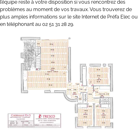
l’équipe reste à votre disposition si vous rencontrez des
problèmes au moment de vos travaux. Vous trouverez de
plus amples informations sur le site Internet de Préfa Elec ou
en téléphonant au 02 51 31 28 29.