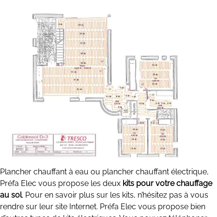
Plancher chauffant à eau ou plancher chauffant électrique,
Préfa Elec vous propose les deux
kits pour votre chauffage
au sol
. Pour en savoir plus sur les kits, n’hésitez pas à vous
rendre sur leur site Internet. Préfa Elec vous propose bien