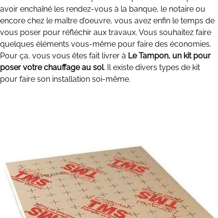
avoir enchaîné les rendez-vous à la banque, le notaire ou
encore chez le maître d’oeuvre, vous avez enfin le temps de
vous poser pour réfléchir aux travaux. Vous souhaitez faire
quelques éléments vous-même pour faire des économies.
Pour ça, vous vous êtes fait livrer à
Le Tampon, un kit pour
poser votre chauffage au sol
. Il existe divers types de kit
pour faire son installation soi-même.