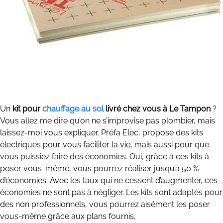
Un
kit pour
chauffage au sol
livré chez vous à Le Tampon
?
Vous allez me dire qu’on ne s’improvise pas plombier, mais
laissez-moi vous expliquer. Préfa Elec, propose des kits
électriques pour vous faciliter la vie, mais aussi pour que
vous puissiez faire des économies. Oui, grâce à ces kits à
poser vous-même, vous pourrez réaliser jusqu’à 50 %
d’économies. Avec les taux qui ne cessent d’augmenter, ces
économies ne sont pas à négliger. Les kits sont adaptés pour
des non professionnels, vous pourrez aisément les poser
vous-même grâce aux plans fournis.