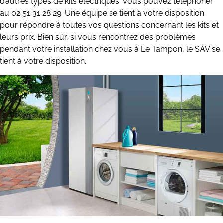
d’autres types de kits électriques. Vous pouvez téléphoner
au 02 51 31 28 29. Une équipe se tient à votre disposition
pour répondre à toutes vos questions concernant les kits et
leurs prix. Bien sûr, si vous rencontrez des problèmes
pendant votre installation chez vous à Le Tampon, le SAV se
tient à votre disposition.