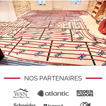
NOS PARTENAIRES