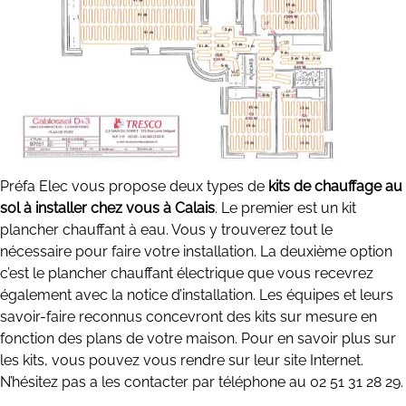
Préfa Elec vous propose deux types de
kits de chauffage au
sol à installer chez vous à Calais
. Le premier est un kit
plancher chauffant à eau. Vous y trouverez tout le
nécessaire pour faire votre installation. La deuxième option
c’est le plancher chauffant électrique que vous recevrez
également avec la notice d’installation. Les équipes et leurs
savoir-faire reconnus concevront des kits sur mesure en
fonction des plans de votre maison. Pour en savoir plus sur
les kits, vous pouvez vous rendre sur leur site Internet.
N’hésitez pas a les contacter par téléphone au 02 51 31 28 29.