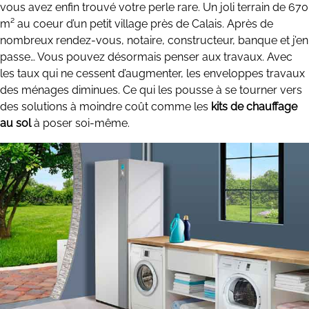
vous avez enfin trouvé votre perle rare. Un joli terrain de 670
m² au coeur d’un petit village près de Calais. Après de
nombreux rendez-vous, notaire, constructeur, banque et j’en
passe… Vous pouvez désormais penser aux travaux. Avec
les taux qui ne cessent d’augmenter, les enveloppes travaux
des ménages diminues. Ce qui les pousse à se tourner vers
des solutions à moindre coût comme les
kits de chauffage
au sol
à poser soi-même.