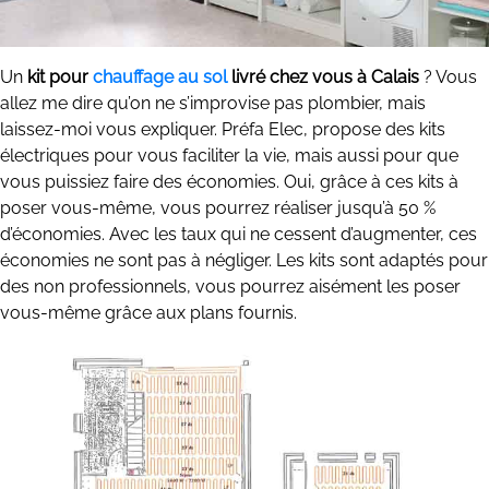
Un
kit pour
chauffage au sol
livré chez vous à Calais
? Vous
allez me dire qu’on ne s’improvise pas plombier, mais
laissez-moi vous expliquer. Préfa Elec, propose des kits
électriques pour vous faciliter la vie, mais aussi pour que
vous puissiez faire des économies. Oui, grâce à ces kits à
poser vous-même, vous pourrez réaliser jusqu’à 50 %
d’économies. Avec les taux qui ne cessent d’augmenter, ces
économies ne sont pas à négliger. Les kits sont adaptés pour
des non professionnels, vous pourrez aisément les poser
vous-même grâce aux plans fournis.