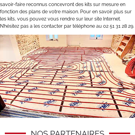
savoir-faire reconnus concevront des kits sur mesure en
fonction des plans de votre maison. Pour en savoir plus sur
les kits, vous pouvez vous rendre sur leur site Internet.
N’hésitez pas a les contacter par téléphone au 02 51 31 28 29.
NOS PARTENAIRES