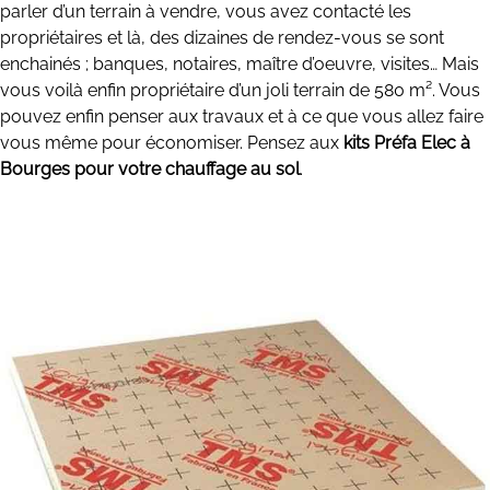
parler d’un terrain à vendre, vous avez contacté les
propriétaires et là, des dizaines de rendez-vous se sont
enchainés ; banques, notaires, maître d’oeuvre, visites… Mais
vous voilà enfin propriétaire d’un joli terrain de 580 m². Vous
pouvez enfin penser aux travaux et à ce que vous allez faire
vous même pour économiser. Pensez aux
kits Préfa Elec à
Bourges pour votre chauffage au sol
.