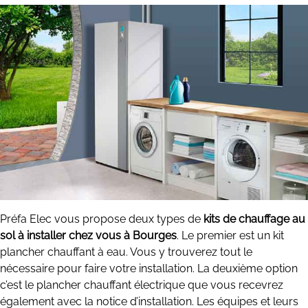
Préfa Elec vous propose deux types de
kits de chauffage au
sol à installer chez vous à Bourges
. Le premier est un kit
plancher chauffant à eau. Vous y trouverez tout le
nécessaire pour faire votre installation. La deuxième option
c’est le plancher chauffant électrique que vous recevrez
également avec la notice d’installation. Les équipes et leurs