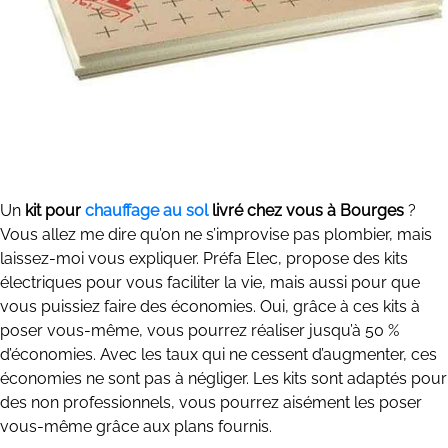
Un
kit pour
chauffage au sol
livré chez vous à Bourges
?
Vous allez me dire qu’on ne s’improvise pas plombier, mais
laissez-moi vous expliquer. Préfa Elec, propose des kits
électriques pour vous faciliter la vie, mais aussi pour que
vous puissiez faire des économies. Oui, grâce à ces kits à
poser vous-même, vous pourrez réaliser jusqu’à 50 %
d’économies. Avec les taux qui ne cessent d’augmenter, ces
économies ne sont pas à négliger. Les kits sont adaptés pour
des non professionnels, vous pourrez aisément les poser
vous-même grâce aux plans fournis.