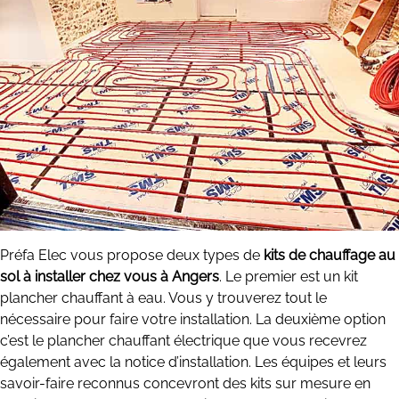
Préfa Elec vous propose deux types de
kits de chauffage au
sol à installer chez vous à Angers
. Le premier est un kit
plancher chauffant à eau. Vous y trouverez tout le
nécessaire pour faire votre installation. La deuxième option
c’est le plancher chauffant électrique que vous recevrez
également avec la notice d’installation. Les équipes et leurs
savoir-faire reconnus concevront des kits sur mesure en