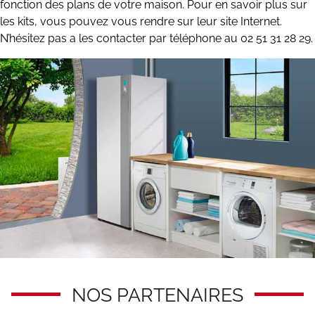
fonction des plans de votre maison. Pour en savoir plus sur
les kits, vous pouvez vous rendre sur leur site Internet.
N’hésitez pas a les contacter par téléphone au 02 51 31 28 29.
NOS PARTENAIRES