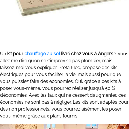
Un
kit pour
chauffage au sol
livré chez vous à Angers
? Vous
allez me dire qu’on ne s’improvise pas plombier, mais
laissez-moi vous expliquer. Préfa Elec, propose des kits
électriques pour vous faciliter la vie, mais aussi pour que
vous puissiez faire des économies. Oui, grâce à ces kits à
poser vous-même, vous pourrez réaliser jusqu’à 50 %
d’économies. Avec les taux qui ne cessent d’augmenter, ces
économies ne sont pas à négliger. Les kits sont adaptés pour
des non professionnels, vous pourrez aisément les poser
vous-même grâce aux plans fournis.