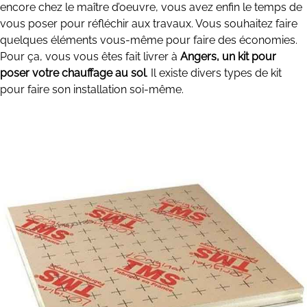
encore chez le maître d’oeuvre, vous avez enfin le temps de
vous poser pour réfléchir aux travaux. Vous souhaitez faire
quelques éléments vous-même pour faire des économies.
Pour ça, vous vous êtes fait livrer à
Angers, un kit pour
poser votre chauffage au sol
. Il existe divers types de kit
pour faire son installation soi-même.