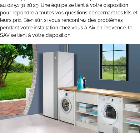
au 02 51 31 28 29. Une équipe se tient à votre disposition
pour répondre à toutes vos questions concernant les kits et
leurs prix. Bien sûr, si vous rencontrez des problèmes
pendant votre installation chez vous à Aix en Provence, le
SAV se tient à votre disposition.