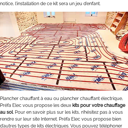
notice, l’installation de ce kit sera un jeu d’enfant.
Plancher chauffant à eau ou plancher chauffant électrique,
Préfa Elec vous propose les deux
kits pour votre chauffage
au sol
. Pour en savoir plus sur les kits, n’hésitez pas à vous
rendre sur leur site Internet. Préfa Elec vous propose bien
d’autres types de kits électriques. Vous pouvez téléphoner