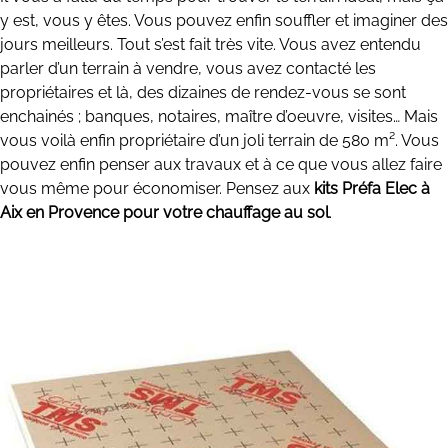
y est, vous y êtes. Vous pouvez enfin souffler et imaginer des
jours meilleurs. Tout s’est fait très vite. Vous avez entendu
parler d’un terrain à vendre, vous avez contacté les
propriétaires et là, des dizaines de rendez-vous se sont
enchainés ; banques, notaires, maître d’oeuvre, visites… Mais
vous voilà enfin propriétaire d’un joli terrain de 580 m². Vous
pouvez enfin penser aux travaux et à ce que vous allez faire
vous même pour économiser. Pensez aux
kits Préfa Elec à
Aix en Provence pour votre chauffage au sol
.