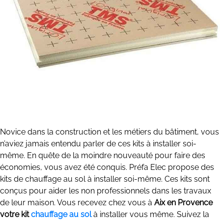
Novice dans la construction et les métiers du bâtiment, vous
n’aviez jamais entendu parler de ces kits à installer soi-
même. En quête de la moindre nouveauté pour faire des
économies, vous avez été conquis. Préfa Elec propose des
kits de chauffage au sol à installer soi-même. Ces kits sont
conçus pour aider les non professionnels dans les travaux
de leur maison. Vous recevez chez vous à
Aix en Provence
votre kit
chauffage au sol
à installer vous même. Suivez la