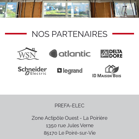
NOS PARTENAIRES
PREFA-ELEC
Zone Actipôle Ouest - La Poirière
1350 rue Jules Verne
85170
Le Poiré-sur-Vie