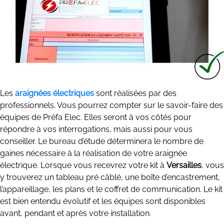
Les
araignées électriques
sont réalisées par des
professionnels. Vous pourrez compter sur le savoir-faire des
équipes de Préfa Elec. Elles seront à vos côtés pour
répondre à vos interrogations, mais aussi pour vous
conseiller. Le bureau d’étude déterminera le nombre de
gaines nécessaire à la réalisation de votre araignée
électrique. Lorsque vous recevrez votre kit à
Versailles
, vous
y trouverez un tableau pré câblé, une boîte d’encastrement,
l’appareillage, les plans et le coffret de communication. Le kit
est bien entendu évolutif et les équipes sont disponibles
avant, pendant et après votre installation.