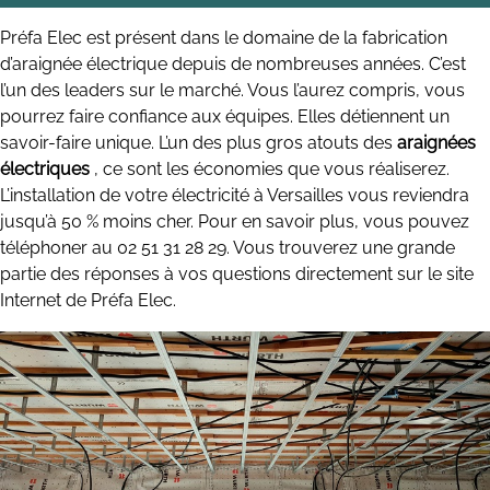
Préfa Elec est présent dans le domaine de la fabrication
d’araignée électrique depuis de nombreuses années. C’est
l’un des leaders sur le marché. Vous l’aurez compris, vous
pourrez faire confiance aux équipes. Elles détiennent un
savoir-faire unique. L’un des plus gros atouts des
araignées
électriques
, ce sont les économies que vous réaliserez.
L’installation de votre électricité à Versailles vous reviendra
jusqu’à 50 % moins cher. Pour en savoir plus, vous pouvez
téléphoner au 02 51 31 28 29. Vous trouverez une grande
partie des réponses à vos questions directement sur le site
Internet de Préfa Elec.