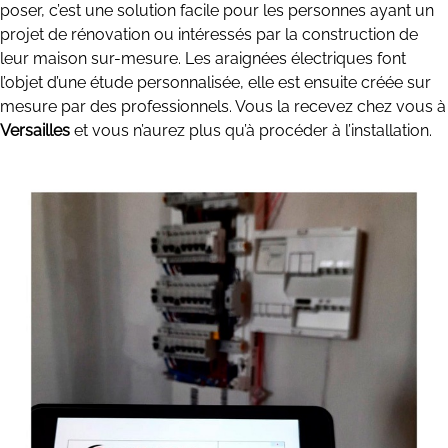
poser, c’est une solution facile pour les personnes ayant un
projet de rénovation ou intéressés par la construction de
leur maison sur-mesure. Les araignées électriques font
l’objet d’une étude personnalisée, elle est ensuite créée sur
mesure par des professionnels. Vous la recevez chez vous à
Versailles
et vous n’aurez plus qu’à procéder à l’installation.