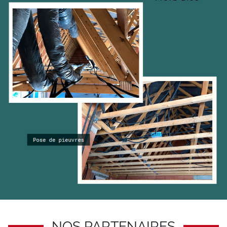
NOS PARTENAIRES