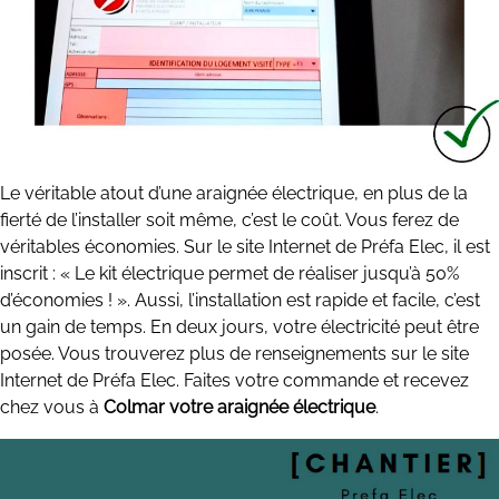
Le véritable atout d’une araignée électrique, en plus de la
fierté de l’installer soit même, c’est le coût. Vous ferez de
véritables économies. Sur le site Internet de Préfa Elec, il est
inscrit : « Le kit électrique permet de réaliser jusqu’à 50%
d’économies ! ». Aussi, l’installation est rapide et facile, c’est
un gain de temps. En deux jours, votre électricité peut être
posée. Vous trouverez plus de renseignements sur le site
Internet de Préfa Elec. Faites votre commande et recevez
chez vous à
Colmar votre araignée électrique
.