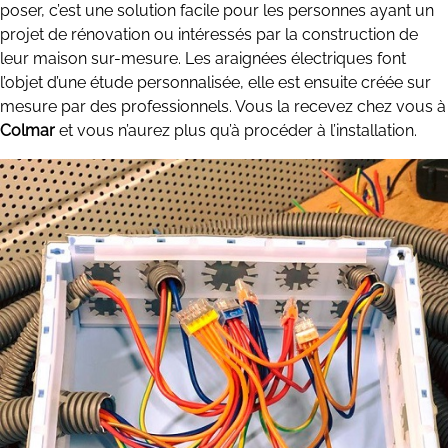
poser, c’est une solution facile pour les personnes ayant un
projet de rénovation ou intéressés par la construction de
leur maison sur-mesure. Les araignées électriques font
l’objet d’une étude personnalisée, elle est ensuite créée sur
mesure par des professionnels. Vous la recevez chez vous à
Colmar
et vous n’aurez plus qu’à procéder à l’installation.