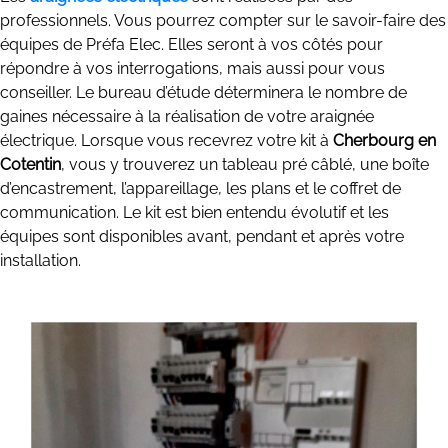
professionnels. Vous pourrez compter sur le savoir-faire des
équipes de Préfa Elec. Elles seront à vos côtés pour
répondre à vos interrogations, mais aussi pour vous
conseiller. Le bureau d’étude déterminera le nombre de
gaines nécessaire à la réalisation de votre araignée
électrique. Lorsque vous recevrez votre kit à
Cherbourg en
Cotentin
, vous y trouverez un tableau pré câblé, une boîte
d’encastrement, l’appareillage, les plans et le coffret de
communication. Le kit est bien entendu évolutif et les
équipes sont disponibles avant, pendant et après votre
installation.