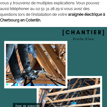
vous y trouverez de multiples explications. Vous pouvez
aussi téléphoner au 02 51 31 28 29 si vous avez des
questions lors de l’installation de votre
araignée électrique à
Cherbourg en Cotentin.