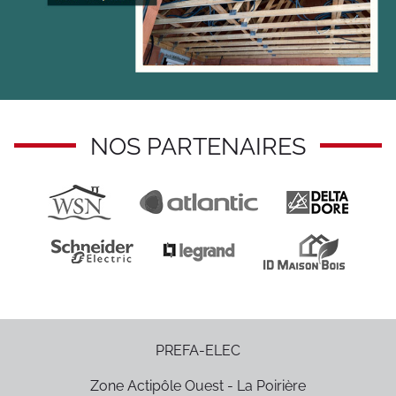
NOS PARTENAIRES
PREFA-ELEC
Zone Actipôle Ouest - La Poirière