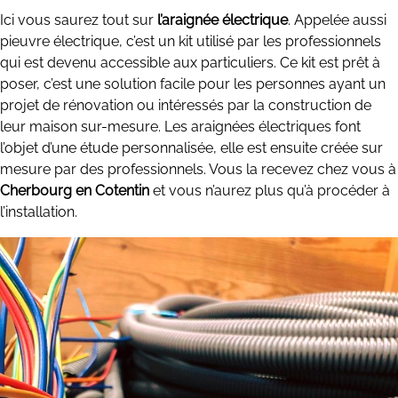
Ici vous saurez tout sur
l’araignée électrique
. Appelée aussi
pieuvre électrique, c’est un kit utilisé par les professionnels
qui est devenu accessible aux particuliers. Ce kit est prêt à
poser, c’est une solution facile pour les personnes ayant un
projet de rénovation ou intéressés par la construction de
leur maison sur-mesure. Les araignées électriques font
l’objet d’une étude personnalisée, elle est ensuite créée sur
mesure par des professionnels. Vous la recevez chez vous à
Cherbourg en Cotentin
et vous n’aurez plus qu’à procéder à
l’installation.