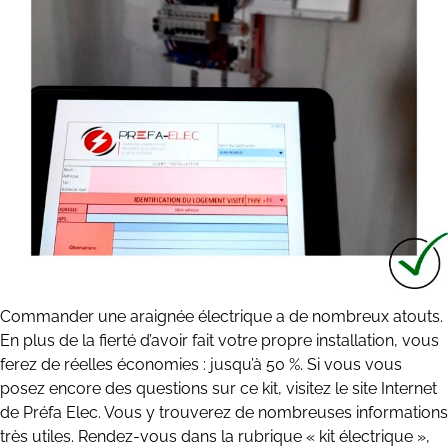
Commander une araignée électrique a de nombreux atouts.
En plus de la fierté d’avoir fait votre propre installation, vous
ferez de réelles économies : jusqu’à 50 %. Si vous vous
posez encore des questions sur ce kit, visitez le site Internet
de Préfa Elec. Vous y trouverez de nombreuses informations
très utiles. Rendez-vous dans la rubrique « kit électrique »,