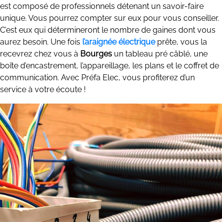
est composé de professionnels détenant un savoir-faire
unique. Vous pourrez compter sur eux pour vous conseiller.
C’est eux qui détermineront le nombre de gaines dont vous
aurez besoin. Une fois
l’araignée électrique
prête, vous la
recevrez chez vous à
Bourges
un tableau pré câblé, une
boîte d’encastrement, l’appareillage, les plans et le coffret de
communication. Avec Préfa Elec, vous profiterez d’un
service à votre écoute !