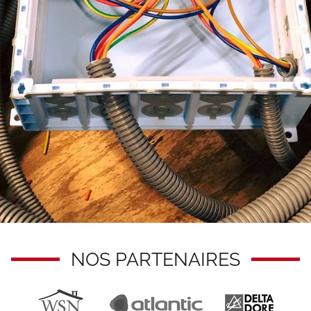
NOS PARTENAIRES