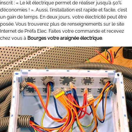
inscrit : « Le kit électrique permet de réaliser jusqu’à 50%
d’économies ! ». Aussi, l’installation est rapide et facile, c’est
un gain de temps. En deux jours, votre électricité peut être
posée. Vous trouverez plus de renseignements sur le site
Internet de Préfa Elec. Faites votre commande et recevez
chez vous à
Bourges votre araignée électrique
.