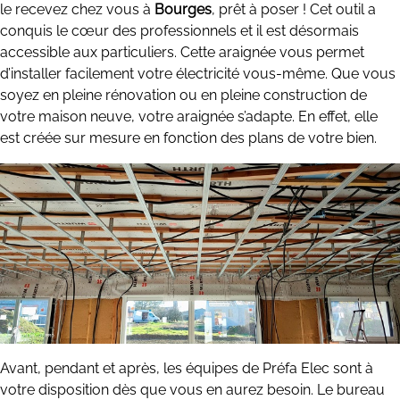
le recevez chez vous à
Bourges
, prêt à poser ! Cet outil a
conquis le cœur des professionnels et il est désormais
accessible aux particuliers. Cette araignée vous permet
d’installer facilement votre électricité vous-même. Que vous
soyez en pleine rénovation ou en pleine construction de
votre maison neuve, votre araignée s’adapte. En effet, elle
est créée sur mesure en fonction des plans de votre bien.
Avant, pendant et après, les équipes de Préfa Elec sont à
votre disposition dès que vous en aurez besoin. Le bureau