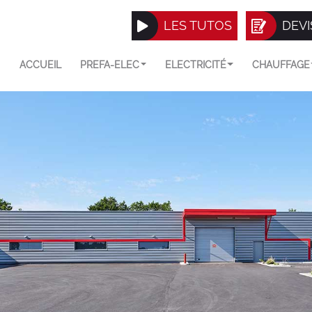
LES TUTOS
DEVI
ACCUEIL
PREFA-ELEC
ELECTRICITÉ
CHAUFFAGE