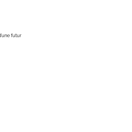
d’une futur