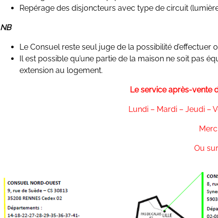
Repérage des disjoncteurs avec type de circuit (lumière,
NB
Le Consuel reste seul juge de la possibilité d’effectuer 
Il est possible qu’une partie de la maison ne soit pas équ
extension au logement.
Le service après-vente de
Lundi – Mardi – Jeudi – 
Merc
Ou sur