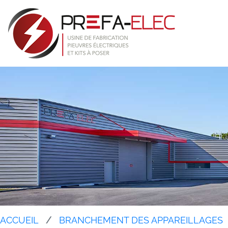
ACCUEIL
BRANCHEMENT DES APPAREILLAGES