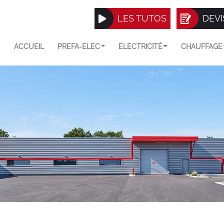
LES TUTOS
DEVI
ACCUEIL
PREFA-ELEC
ELECTRICITÉ
CHAUFFAGE